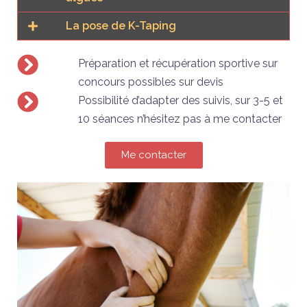
La pose de K-Taping
Préparation et récupération sportive sur
concours possibles sur devis
Possibilité d’adapter des suivis, sur 3-5 et
10 séances n’hésitez pas à me contacter
Me contacter