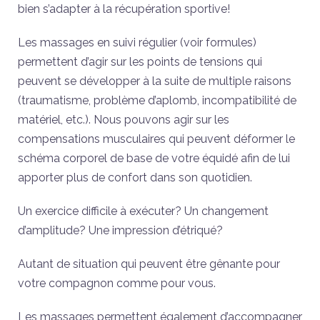
bien s’adapter à la récupération sportive!
Les massages en suivi régulier (voir formules)
permettent d’agir sur les points de tensions qui
peuvent se développer à la suite de multiple raisons
(traumatisme, problème d’aplomb, incompatibilité de
matériel, etc.). Nous pouvons agir sur les
compensations musculaires qui peuvent déformer le
schéma corporel de base de votre équidé afin de lui
apporter plus de confort dans son quotidien.
Un exercice difficile à exécuter? Un changement
d’amplitude? Une impression d’étriqué?
Autant de situation qui peuvent être gênante pour
votre compagnon comme pour vous.
Les massages permettent également d’accompagner