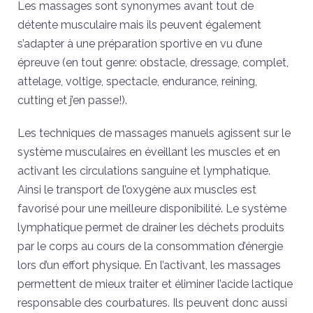
Les massages sont synonymes avant tout de
détente musculaire mais ils peuvent également
s’adapter à une préparation sportive en vu d’une
épreuve (en tout genre: obstacle, dressage, complet,
attelage, voltige, spectacle, endurance, reining,
cutting et j’en passe!).
Les techniques de massages manuels agissent sur le
système musculaires en éveillant les muscles et en
activant les circulations sanguine et lymphatique.
Ainsi le transport de l’oxygène aux muscles est
favorisé pour une meilleure disponibilité. Le système
lymphatique permet de drainer les déchets produits
par le corps au cours de la consommation d’énergie
lors d’un effort physique. En l’activant, les massages
permettent de mieux traiter et éliminer l’acide lactique
responsable des courbatures. Ils peuvent donc aussi