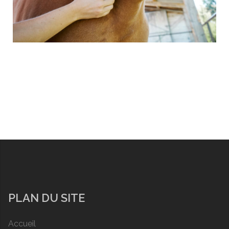
PLAN DU SITE
Accueil