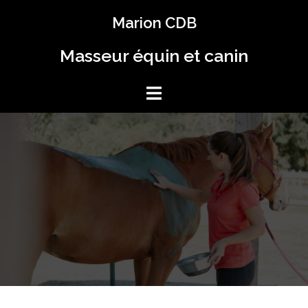
Marion CDB
Masseur équin et canin