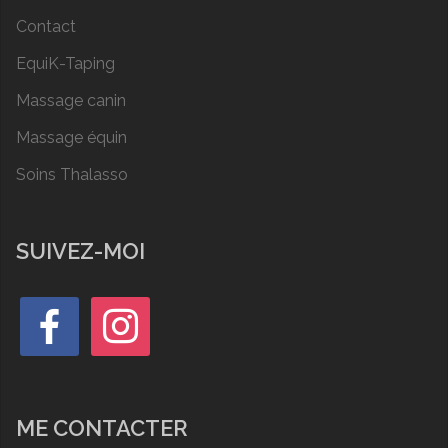
Contact
EquiK-Taping
Massage canin
Massage équin
Soins Thalasso
SUIVEZ-MOI
ME CONTACTER