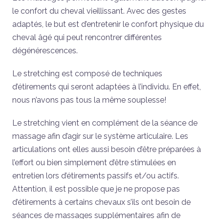
le confort du cheval vieillissant. Avec des gestes
adaptés, le but est d’entretenir le confort physique du
cheval âgé qui peut rencontrer différentes
dégénérescences.
Le stretching est composé de techniques
d’étirements qui seront adaptées à l’individu. En effet,
nous n’avons pas tous la même souplesse!
Le stretching vient en complément de la séance de
massage afin d’agir sur le système articulaire. Les
articulations ont elles aussi besoin d’être préparées à
l’effort ou bien simplement d’être stimulées en
entretien lors d’étirements passifs et/ou actifs.
Attention, il est possible que je ne propose pas
d’étirements à certains chevaux s’ils ont besoin de
séances de massages supplémentaires afin de