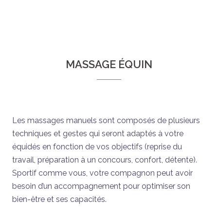
MASSAGE ÉQUIN
Les massages manuels sont composés de plusieurs
techniques et gestes qui seront adaptés à votre
équidés en fonction de vos objectifs (reprise du
travail, préparation à un concours, confort, détente).
Sportif comme vous, votre compagnon peut avoir
besoin d’un accompagnement pour optimiser son
bien-être et ses capacités.