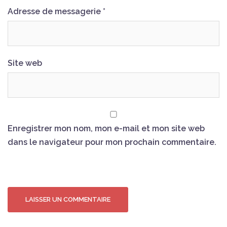
Adresse de messagerie
*
Site web
Enregistrer mon nom, mon e-mail et mon site web
dans le navigateur pour mon prochain commentaire.