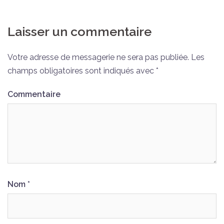
Laisser un commentaire
Votre adresse de messagerie ne sera pas publiée.
Les
champs obligatoires sont indiqués avec
*
Commentaire
Nom
*