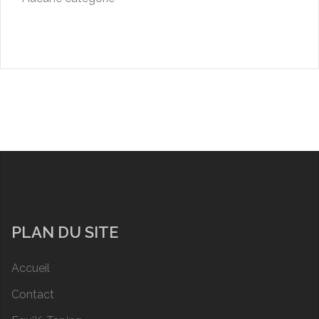
PLAN DU SITE
Accueil
Contact