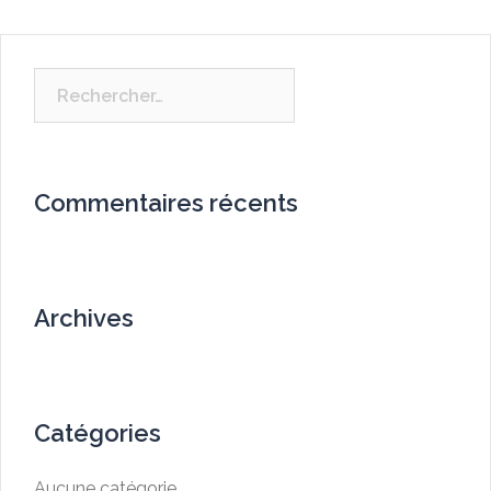
Rechercher :
Commentaires récents
Archives
Catégories
Aucune catégorie